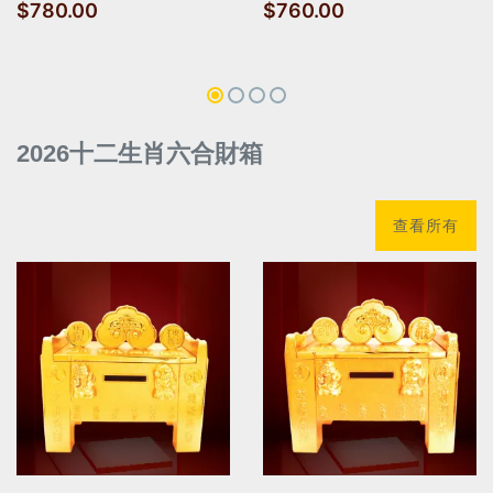
$780.00
$760.00
2026十二生肖六合財箱
查看所有