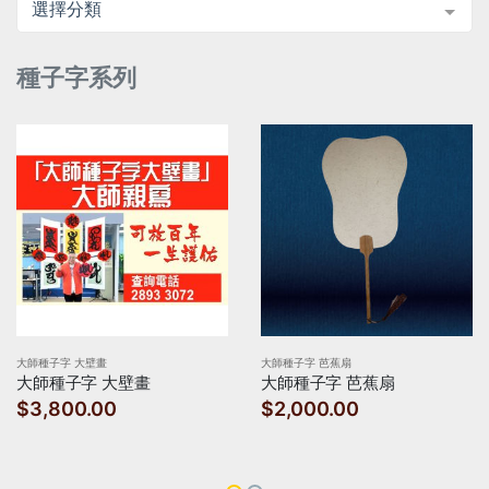
選擇分類
種子字系列
大師種子字 大壁畫
大師種子字 芭蕉扇
大師種子字 大壁畫
大師種子字 芭蕉扇
$3,800.00
$2,000.00