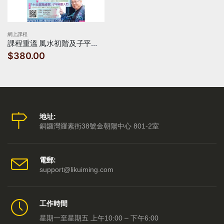
網上課程
課程重溫 風水初階及子平神數入門（線上重溫課程）
$380.00
地址:
銅鑼灣羅素街38號金朝陽中心 801-2室
電郵:
support@likuiming.com
工作時間
星期一至星期五 上午10:00 – 下午6:00