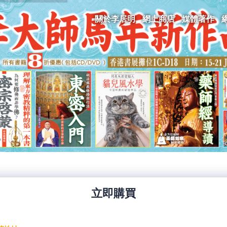
關於李居明
網上商店
媒體著作
立即購買