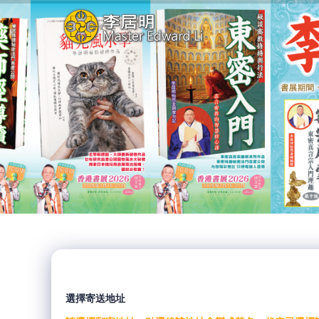
選擇寄送地址