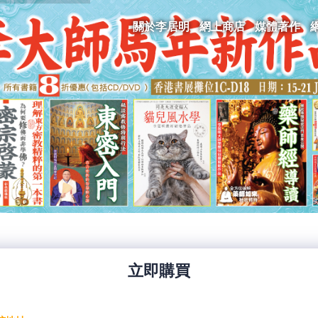
關於李居明
網上商店
媒體著作
立即購買