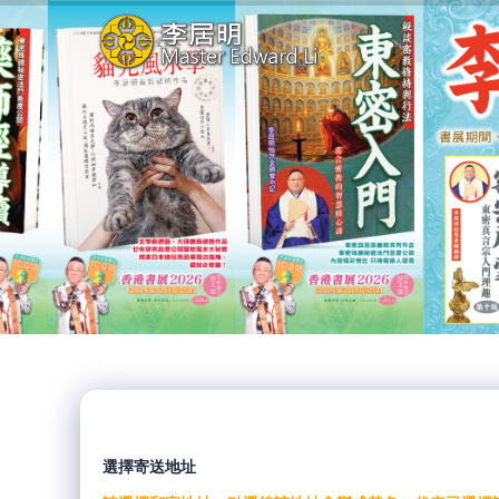
選擇寄送地址