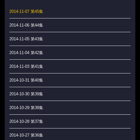
2014-11-07 第45集
2014-11-06 第44集
2014-11-05 第43集
2014-11-04 第42集
2014-11-03 第41集
2014-10-31 第40集
2014-10-30 第39集
2014-10-29 第38集
2014-10-28 第37集
2014-10-27 第36集