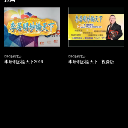
2014-09-26 第15集
2014-09-25 第14集
2014-09-24 第13集
2014-09-23 第12集
2014-09-22 第11集
DBC數碼電台
DBC數碼電台
李居明妙論天下2016
李居明妙論天下 - 視像版
2014-09-19 第10集
2014-09-18 第09集
2014-09-17 第08集
2014-09-16 第07集
2014-09-15 第06集