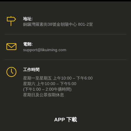
2014-09-12 第05集
2014-09-11 第04集
地址:
銅鑼灣羅素街38號金朝陽中心 801-2室
2014-09-10 第03集
2014-09-09 第02集
電郵:
support@likuiming.com
2014-09-08 第01集
工作時間
星期一至星期五 上午10:00 – 下午6:00
星期六 上午10:00 – 下午5:00
(下午1:00 – 2:00午膳時間)
星期日及公眾假期休息
APP 下載