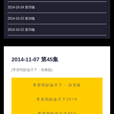
2014-10-24 第35集
2014-10-23 第34集
2014-10-22 第33集
2014-10-21 第32集
2014-10-20 第31集
2014-11-07 第45集
2014-10-17 第30集
[李居明妙論天下 - 視像版]
2014-10-16 第29集
李居明妙論天下 - 語音版
2014-10-15 第28集
2014-10-14 第27集
李居明妙論天下2016
2014-10-13 第26集
李居明妙論天下ATV