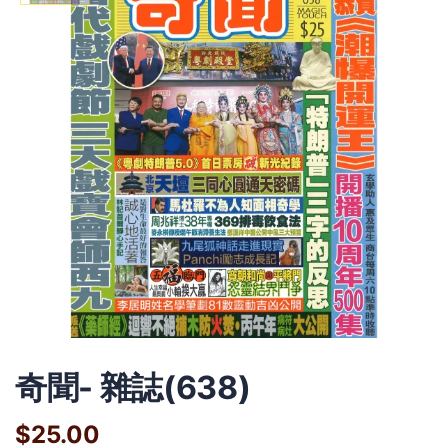
奇聞- 雜誌(638)
$25.00