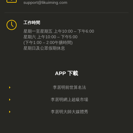
support@likuiming.com
工作時間
星期一至星期五 上午10:00 – 下午6:00
星期六 上午10:00 – 下午5:00
(下午1:00 – 2:00午膳時間)
星期日及公眾假期休息
APP 下載
李居明前世算名法
李居明網上超級市場
李居明大師大媒體秀