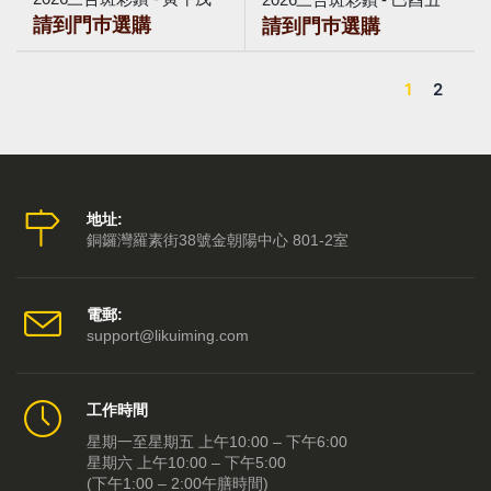
請到門巿選購
請到門巿選購
1
2
地址:
銅鑼灣羅素街38號金朝陽中心 801-2室
電郵:
support@likuiming.com
工作時間
星期一至星期五 上午10:00 – 下午6:00
星期六 上午10:00 – 下午5:00
(下午1:00 – 2:00午膳時間)