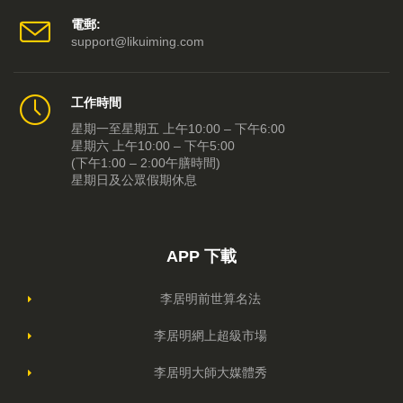
電郵:
support@likuiming.com
工作時間
星期一至星期五 上午10:00 – 下午6:00
星期六 上午10:00 – 下午5:00
(下午1:00 – 2:00午膳時間)
星期日及公眾假期休息
APP 下載
李居明前世算名法
李居明網上超級市場
李居明大師大媒體秀