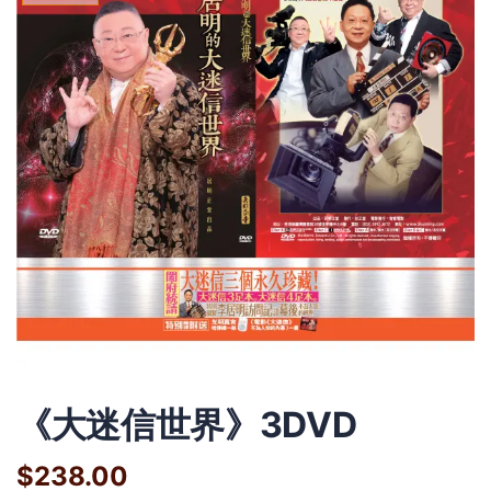
《大迷信世界》3DVD
$238.00