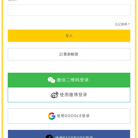
忘記密碼？
登入
註冊新帳號
微信二维码登录.
使用微博登录
使用GOOGLE登录
使用FACEBOOK登录