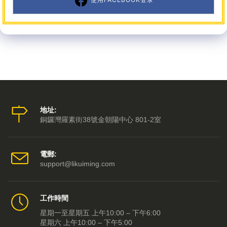
地址:
銅鑼灣羅素街38號金朝陽中心 801-2室
電郵:
support@likuiming.com
工作時間
星期一至星期五 上午10:00 – 下午6:00
星期六 上午10:00 – 下午5:00