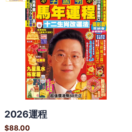
2026運程
$88.00