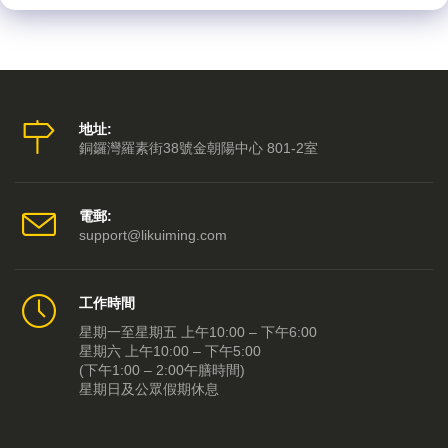
地址:
銅鑼灣羅素街38號金朝陽中心 801-2室
電郵:
support@likuiming.com
工作時間
星期一至星期五 上午10:00 – 下午6:00
星期六 上午10:00 – 下午5:00
(下午1:00 – 2:00午膳時間)
星期日及公眾假期休息