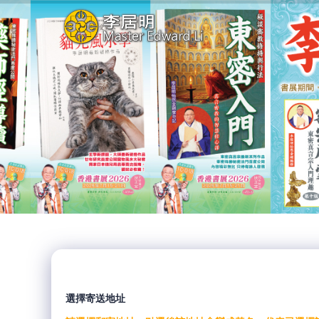
選擇寄送地址