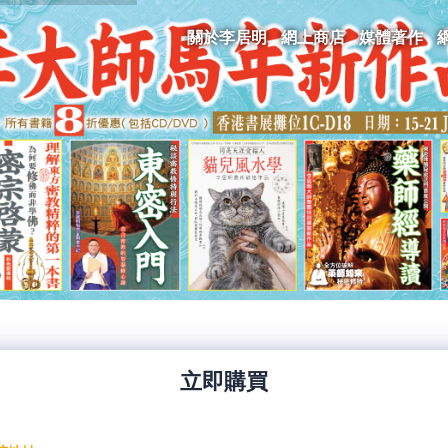
關於李居明
網上商店
媒體著作
立即購買