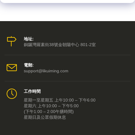
地址:
銅鑼灣羅素街38號金朝陽中心 801-2室
電郵:
support@likuiming.com
工作時間
星期一至星期五 上午10:00 – 下午6:00
星期六 上午10:00 – 下午5:00
(下午1:00 – 2:00午膳時間)
星期日及公眾假期休息