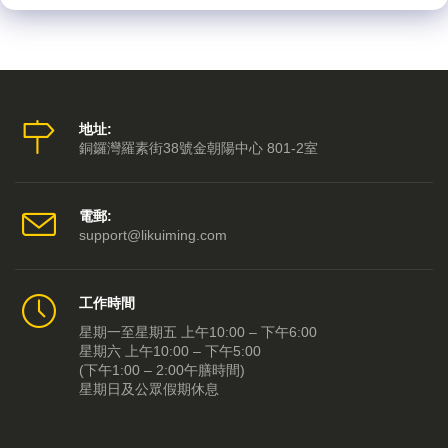
地址:
銅鑼灣羅素街38號金朝陽中心 801-2室
電郵:
support@likuiming.com
工作時間
星期一至星期五 上午10:00 – 下午6:00
星期六 上午10:00 – 下午5:00
(下午1:00 – 2:00午膳時間)
星期日及公眾假期休息