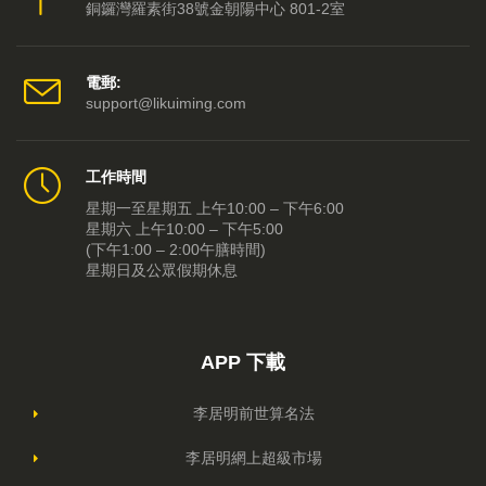
銅鑼灣羅素街38號金朝陽中心 801-2室
電郵:
support@likuiming.com
工作時間
星期一至星期五 上午10:00 – 下午6:00
星期六 上午10:00 – 下午5:00
(下午1:00 – 2:00午膳時間)
星期日及公眾假期休息
APP 下載
李居明前世算名法
李居明網上超級市場