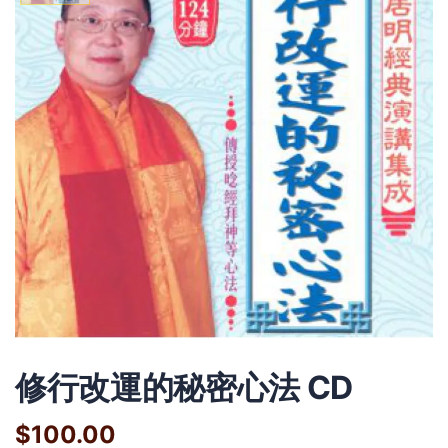
修行改運的秘密心法 CD
$100.00