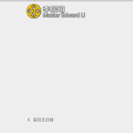
返回主目錄