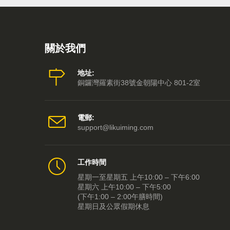
關於我們
地址:
銅鑼灣羅素街38號金朝陽中心 801-2室
電郵:
support@likuiming.com
工作時間
星期一至星期五 上午10:00 – 下午6:00
星期六 上午10:00 – 下午5:00
(下午1:00 – 2:00午膳時間)
星期日及公眾假期休息