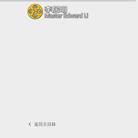
返回主目錄