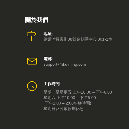
關於我們
地址:
銅鑼灣羅素街38號金朝陽中心 801-2室
電郵:
support@likuiming.com
工作時間
星期一至星期五 上午10:00 – 下午6:00
星期六 上午10:00 – 下午5:00
(下午1:00 – 2:00午膳時間)
星期日及公眾假期休息