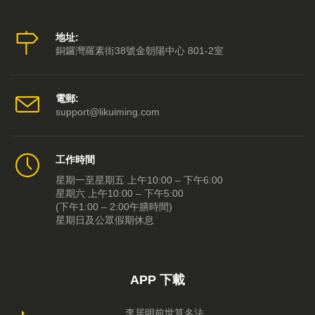
地址:
銅鑼灣羅素街38號金朝陽中心 801-2室
電郵:
support@likuiming.com
工作時間
星期一至星期五 上午10:00 – 下午6:00
星期六 上午10:00 – 下午5:00
(下午1:00 – 2:00午膳時間)
星期日及公眾假期休息
APP 下載
李居明前世算名法