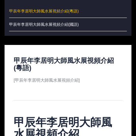
甲辰年李居明大師風水展視頻介紹(粵語)
甲辰年李居明大師風水展視頻介紹(國語)
甲辰年李居明大師風水展視頻介紹
(粵語)
[甲辰年李居明大師風水展視頻介紹]
甲辰年李居明大師風
水展視頻介紹