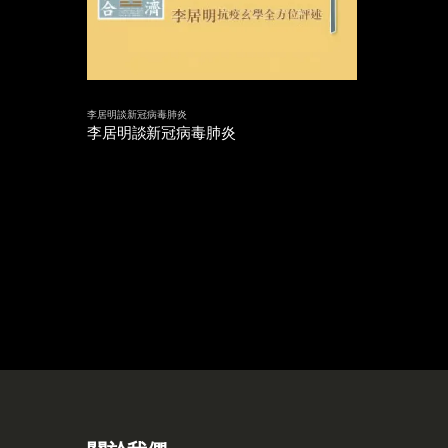
李居明談新冠病毒肺炎
李居明談新冠病毒肺炎