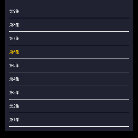
第9集
第8集
第7集
第6集
第5集
第4集
第3集
第2集
第1集