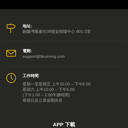
地址:
銅鑼灣羅素街38號金朝陽中心 801-2室
電郵:
support@likuiming.com
工作時間
星期一至星期五 上午10:00 – 下午6:00
星期六 上午10:00 – 下午5:00
(下午1:00 – 2:00午膳時間)
星期日及公眾假期休息
APP 下載