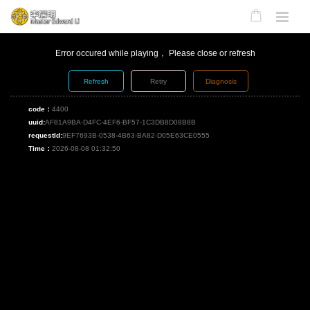
Error occured while playing， Please close or refresh
Refresh
Retry
Diagnosis
code：
4400
uuid:
AF81A9BA-D4FC-4EF6-BF57-1C3DB8D08B8B
requestId:
9EF7693B-0538-4B63-BA82-D05E63CE0555
Time：
2026-08-08 01:32:50