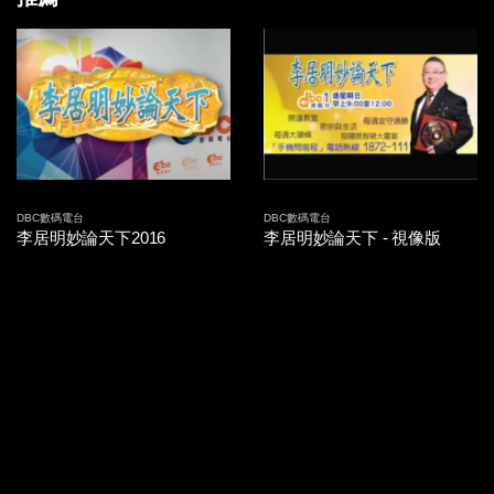
2014-09-26 第15集
2014-09-25 第14集
2014-09-24 第13集
2014-09-23 第12集
2014-09-22 第11集
DBC數碼電台
DBC數碼電台
李居明妙論天下2016
李居明妙論天下 - 視像版
2014-09-19 第10集
2014-09-18 第09集
2014-09-17 第08集
2014-09-16 第07集
2014-09-15 第06集