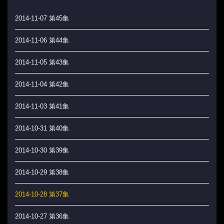
2014-11-07 第45集
2014-11-06 第44集
2014-11-05 第43集
2014-11-04 第42集
2014-11-03 第41集
2014-10-31 第40集
2014-10-30 第39集
2014-10-29 第38集
2014-10-28 第37集
2014-10-27 第36集