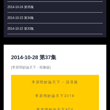
2014-10-24 第35集
2014-10-23 第34集
2014-10-22 第33集
2014-10-21 第32集
2014-10-20 第31集
2014-10-28 第37集
2014-10-17 第30集
[李居明妙論天下 - 視像版]
2014-10-16 第29集
李居明妙論天下 - 語音版
2014-10-15 第28集
2014-10-14 第27集
李居明妙論天下2016
2014-10-13 第26集
李居明妙論天下ATV