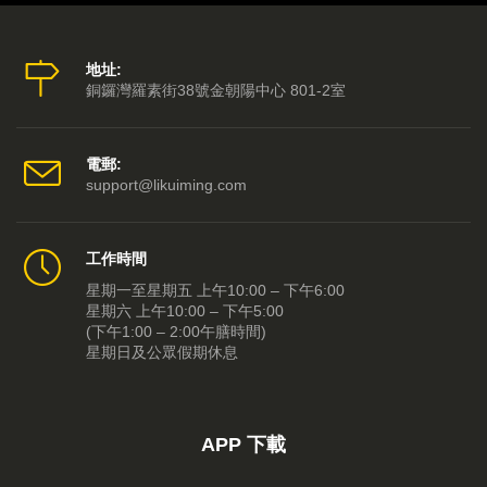
2014-09-12 第05集
2014-09-11 第04集
地址:
銅鑼灣羅素街38號金朝陽中心 801-2室
2014-09-10 第03集
2014-09-09 第02集
電郵:
support@likuiming.com
2014-09-08 第01集
工作時間
星期一至星期五 上午10:00 – 下午6:00
星期六 上午10:00 – 下午5:00
(下午1:00 – 2:00午膳時間)
星期日及公眾假期休息
APP 下載