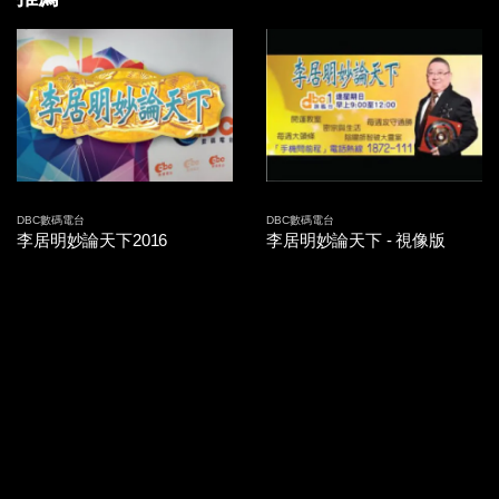
2014-09-26 第15集
2014-09-25 第14集
2014-09-24 第13集
2014-09-23 第12集
2014-09-22 第11集
DBC數碼電台
DBC數碼電台
李居明妙論天下2016
李居明妙論天下 - 視像版
2014-09-19 第10集
2014-09-18 第09集
2014-09-17 第08集
2014-09-16 第07集
2014-09-15 第06集