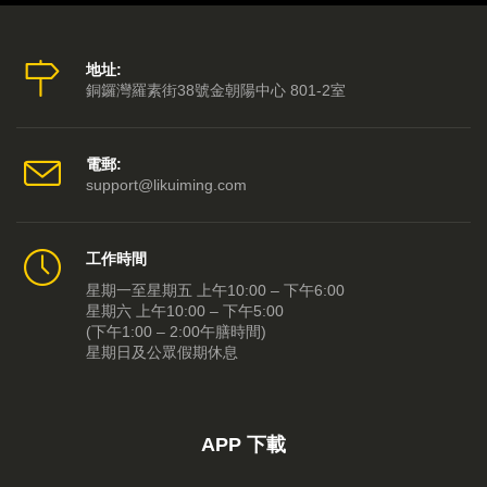
2014-09-12 第05集
2014-09-11 第04集
地址:
銅鑼灣羅素街38號金朝陽中心 801-2室
2014-09-10 第03集
2014-09-09 第02集
電郵:
support@likuiming.com
2014-09-08 第01集
工作時間
星期一至星期五 上午10:00 – 下午6:00
星期六 上午10:00 – 下午5:00
(下午1:00 – 2:00午膳時間)
星期日及公眾假期休息
APP 下載