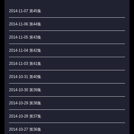
2014-11-07 第45集
2014-11-06 第44集
2014-11-05 第43集
2014-11-04 第42集
2014-11-03 第41集
2014-10-31 第40集
2014-10-30 第39集
2014-10-29 第38集
2014-10-28 第37集
2014-10-27 第36集