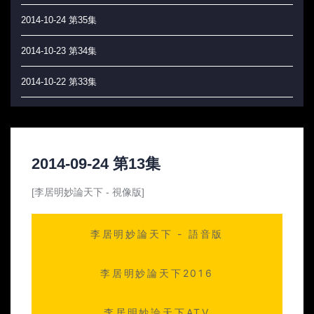
2014-10-24 第35集
2014-10-23 第34集
2014-10-22 第33集
2014-10-21 第32集
2014-10-20 第31集
2014-09-24 第13集
2014-10-17 第30集
[李居明妙論天下 - 視像版]
2014-10-16 第29集
李居明妙論天下 - 語音版
2014-10-15 第28集
2014-10-14 第27集
李居明妙論天下2016
2014-10-13 第26集
李居明妙論天下ATV