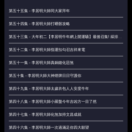
第五十五集 - 李居明大師同大家拜年
第五十四集 - 李居明大師打晒骰攻略
第五十三集 - 大年初二【李居明牛年網上開運騷】最後召集! 綵排花絮優先睇
第五十二集 - 李居明大師指運扣勾召吉祥來電
第五十一集 - 李居明大師真銅鐘化惡煞
第五十集 - 李居明大師大神燈牌日日守護你
第四十九集 - 李居明大師太歲衣包人人安度牛年
第四十八集 - 李居明大師小羅盤今年吉凶方一目了然
第四十七集 - 李居明大師化煞加持文昌成就
第四十六集 - 李居明大師一次過滿足你四大願望