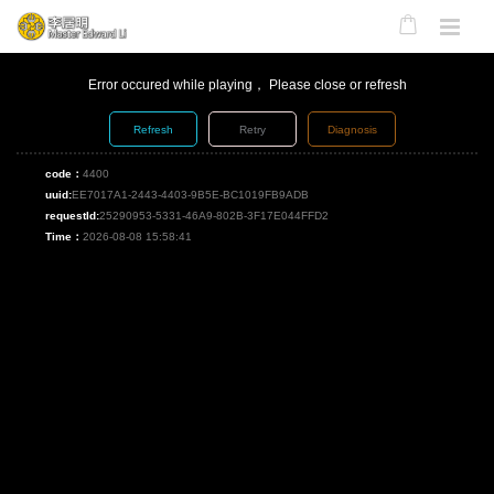
Error occured while playing， Please close or refresh
Refresh
Retry
Diagnosis
code：
4400
uuid:
EE7017A1-2443-4403-9B5E-BC1019FB9ADB
requestId:
25290953-5331-46A9-802B-3F17E044FFD2
Time：
2026-08-08 15:58:41