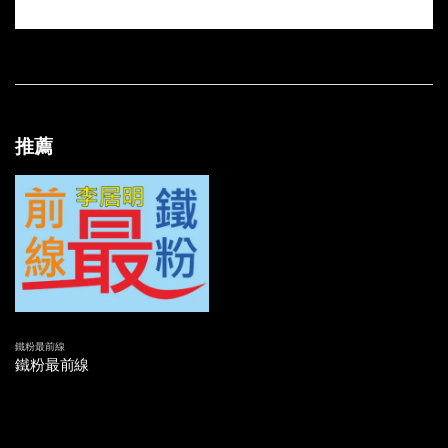
第三十五集 - 李居明大師保命輪化解奪命煞
第三十四集 - 李居明大師搶廿年大運
第三十三集 - 李居明大師抗疫三雄護你家
推薦
第三十二集 - 披甲護身迎牛年
第三十一集 - 做個九運行運人
第三十集 - 長壽的秘密
第廿九集 - 防疫防病小兒鑼
第廿八集 - 李居明大師牛年開運騷預告 (九運新改運宣言!) 主持：林記 嘉賓：李居明
鐵粉最前線
鐵粉最前線
第廿七集 - 李居明大師揭示1.13玄機 主持：林記 嘉賓：李居明
第廿六集 - 李居明大師置業興家吉祥法寶 主持：林記 嘉賓：李居明