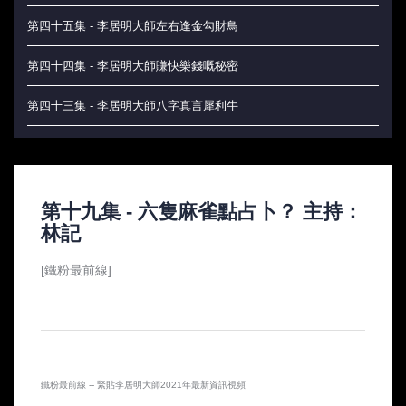
第四十五集 - 李居明大師左右逢金勾財鳥
第四十四集 - 李居明大師賺快樂錢嘅秘密
第四十三集 - 李居明大師八字真言犀利牛
第四十二集 - 李居明大師為你大卸是非官非
第四十一集 - 李居明大師靈龜占卜法
第十九集 - 六隻麻雀點占卜？ 主持：
第四十集 - 李居明大師助你九運更上一層樓
林記
第三十九集 - 李居明大師伏藏九運行運天書
[鐵粉最前線]
第三十八集 - 李居明大師牛年通勝風水效應
第三十七集 - 李居明大師教妳做個幸福的女人
第三十六集 - 李居明大師出手勾召大偏財
鐵粉最前線 -- 緊貼李居明大師2021年最新資訊視頻