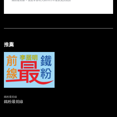
鐵粉最前線 -- 緊貼李居明大師2021年最新資訊視頻
第三十五集 - 李居明大師保命輪化解奪命煞
第三十四集 - 李居明大師搶廿年大運
第三十三集 - 李居明大師抗疫三雄護你家
第三十二集 - 披甲護身迎牛年
推薦
第三十一集 - 做個九運行運人
第三十集 - 長壽的秘密
第廿九集 - 防疫防病小兒鑼
第廿八集 - 李居明大師牛年開運騷預告 (九運新改運宣言!) 主持：林記 嘉賓：李居明
鐵粉最前線
第廿七集 - 李居明大師揭示1.13玄機 主持：林記 嘉賓：李居明
鐵粉最前線
第廿六集 - 李居明大師置業興家吉祥法寶 主持：林記 嘉賓：李居明