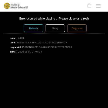
Error occured while playing， Please close or refresh
Refresh
Retry
Diagnosis
code：
4400
uuid:
0D587479-CB2F-4C26-9CC0-1DD935B8663F
requestId:
455D8B20-F11B-4476-93CC-942F7882D009
Time：
2026-08-09 07:04:34