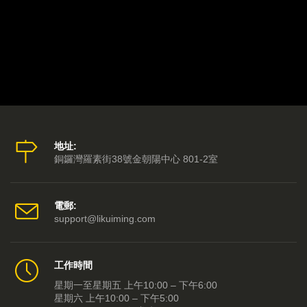
第廿五集 - 李居明大師助你願望成真 主持：林記 嘉賓：李居明
第廿四集 - 李居明大師一扇化世間污穢 主持：林記 嘉賓：李居明
第廿三集 - 李居明大師解說立春早到是好是壞？ 主持：林記 嘉賓：李居明
第廿二集 - 李居明大師新衣的風水秘密 主持：林記 嘉賓：李居明
第廿一集 - 李居明大師十二生肖發達符 主持：林記 嘉賓：李居明
地址:
銅鑼灣羅素街38號金朝陽中心 801-2室
第二十集 - 李居明大師財神盒催旺偏財星 主持：林記 嘉賓：李居明
第十九集 - 六隻麻雀點占卜？ 主持：林記
電郵:
support@likuiming.com
第十八集 -李居明大師教大家偷生一點金 主持：林記 嘉賓：李居明
第十七集 - 李居明大師率先公布即將舉行首個網上牛年開運show 主持：林記 嘉賓：李居明
工作時間
第十六集 - 李居明大師牛年六合財箱摺銀紙勾財法
星期一至星期五 上午10:00 – 下午6:00
星期六 上午10:00 – 下午5:00