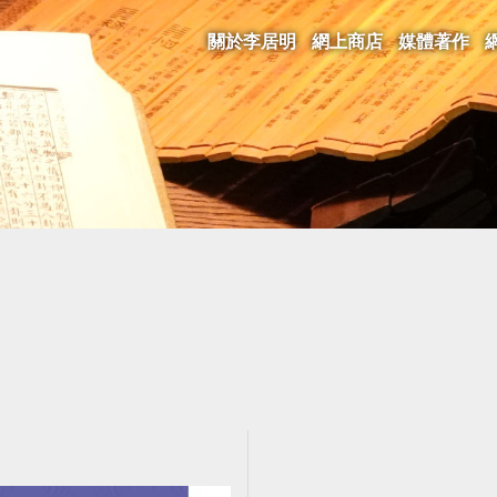
關於李居明
網上商店
媒體著作