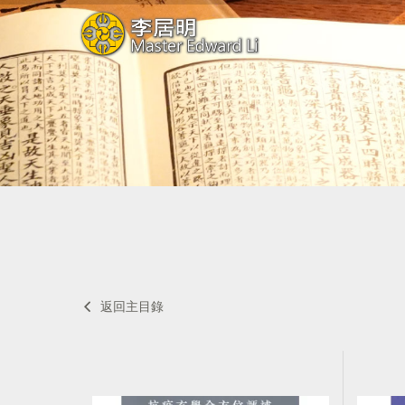
返回主目錄