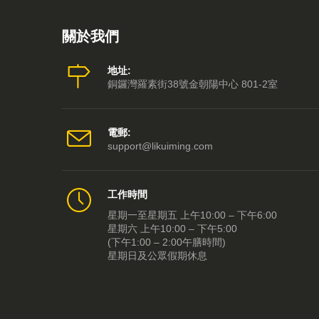
關於我們
地址:
銅鑼灣羅素街38號金朝陽中心 801-2室
電郵:
support@likuiming.com
工作時間
星期一至星期五 上午10:00 – 下午6:00
星期六 上午10:00 – 下午5:00
(下午1:00 – 2:00午膳時間)
星期日及公眾假期休息