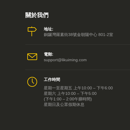
關於我們
地址:
銅鑼灣羅素街38號金朝陽中心 801-2室
電郵:
support@likuiming.com
工作時間
星期一至星期五 上午10:00 – 下午6:00
星期六 上午10:00 – 下午5:00
(下午1:00 – 2:00午膳時間)
星期日及公眾假期休息