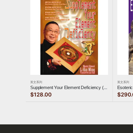
英文系列
英文系列
Supplement Your Element Deficiency (餓命)
$128.00
$290.