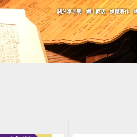
關於李居明
網上商店
媒體著作