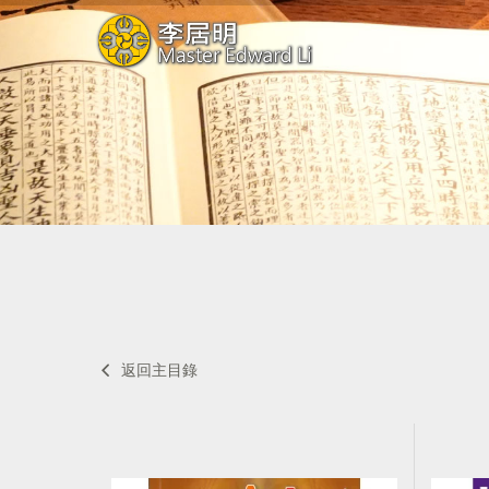
返回主目錄