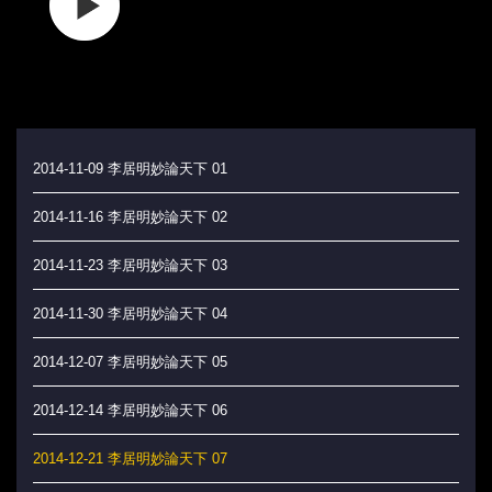
2014-11-09 李居明妙論天下 01
2014-11-16 李居明妙論天下 02
2014-11-23 李居明妙論天下 03
2014-11-30 李居明妙論天下 04
2014-12-07 李居明妙論天下 05
2014-12-14 李居明妙論天下 06
2014-12-21 李居明妙論天下 07