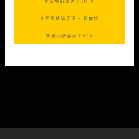
李居明妙論天下2016
2015-03-08 李居明妙論天下 18
李居明妙論天下 - 視像版
李居明妙論天下ATV