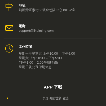
地址:
銅鑼灣羅素街38號金朝陽中心 801-2室
電郵:
support@likuiming.com
工作時間
星期一至星期五 上午10:00 – 下午6:00
星期六 上午10:00 – 下午5:00
(下午1:00 – 2:00午膳時間)
星期日及公眾假期休息
APP 下載
李居明前世算名法