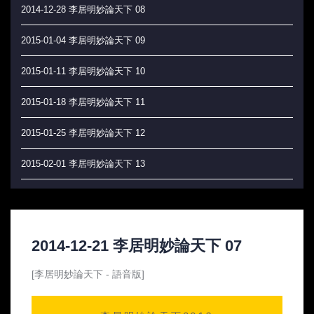
2014-12-28 李居明妙論天下 08
2015-01-04 李居明妙論天下 09
2015-01-11 李居明妙論天下 10
2015-01-18 李居明妙論天下 11
2015-01-25 李居明妙論天下 12
2015-02-01 李居明妙論天下 13
2015-02-08 李居明妙論天下 14
2015-02-15 李居明妙論天下 15
2014-12-21 李居明妙論天下 07
2015-02-22 李居明妙論天下 16
[李居明妙論天下 - 語音版]
2015-03-01 李居明妙論天下 17