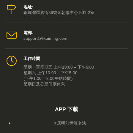
地址:
銅鑼灣羅素街38號金朝陽中心 801-2室
電郵:
support@likuiming.com
工作時間
星期一至星期五 上午10:00 – 下午6:00
星期六 上午10:00 – 下午5:00
(下午1:00 – 2:00午膳時間)
星期日及公眾假期休息
APP 下載
李居明前世算名法