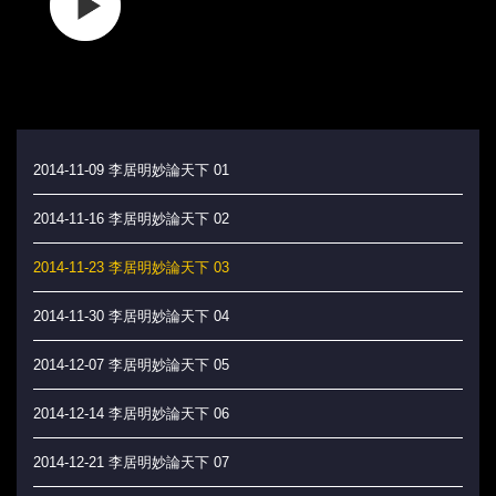
2014-11-09 李居明妙論天下 01
2014-11-16 李居明妙論天下 02
2014-11-23 李居明妙論天下 03
2014-11-30 李居明妙論天下 04
2014-12-07 李居明妙論天下 05
2014-12-14 李居明妙論天下 06
2014-12-21 李居明妙論天下 07