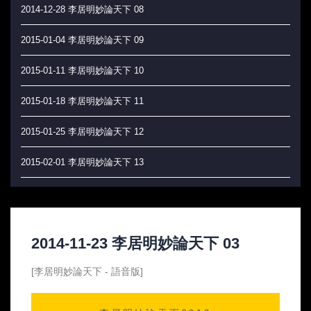
2014-12-28 李居明妙論天下 08
2015-01-04 李居明妙論天下 09
2015-01-11 李居明妙論天下 10
2015-01-18 李居明妙論天下 11
2015-01-25 李居明妙論天下 12
2015-02-01 李居明妙論天下 13
2015-02-08 李居明妙論天下 14
2015-02-15 李居明妙論天下 15
2014-11-23 李居明妙論天下 03
2015-02-22 李居明妙論天下 16
[李居明妙論天下 - 語音版]
2015-03-01 李居明妙論天下 17