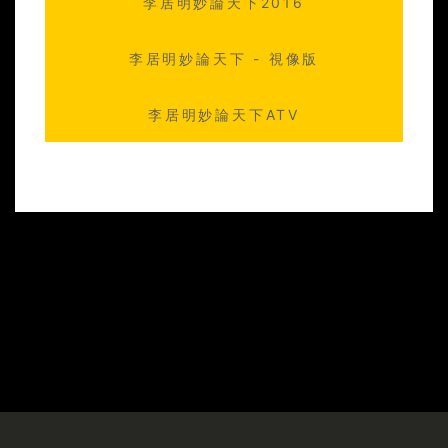
李居明妙論天下2016
2015-03-08 李居明妙論天下 18
李居明妙論天下 - 視像版
李居明妙論天下ATV