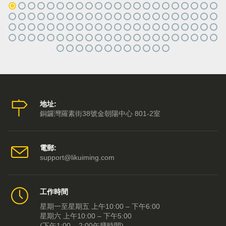
地址:
銅鑼灣羅素街38號金朝陽中心 801-2室
電郵:
support@likuiming.com
工作時間
星期一至星期五 上午10:00 – 下午6:00
星期六 上午10:00 – 下午5:00
(下午1:00 – 2:00午膳時間)