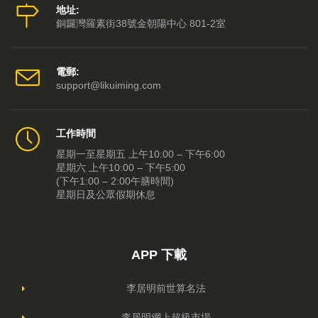
地址:
銅鑼灣羅素街38號金朝陽中心 801-2室
電郵:
support@likuiming.com
工作時間
星期一至星期五 上午10:00 – 下午6:00
星期六 上午10:00 – 下午5:00
(下午1:00 – 2:00午膳時間)
星期日及公眾假期休息
APP 下載
李居明前世算名法
李居明網上超級市場