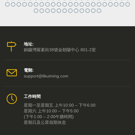
地址:
銅鑼灣羅素街38號金朝陽中心 801-2室
電郵:
support@likuiming.com
工作時間
星期一至星期五 上午10:00 – 下午6:00
星期六 上午10:00 – 下午5:00
(下午1:00 – 2:00午膳時間)
星期日及公眾假期休息