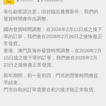
2026-02-03
By
李居明多媒體平台
Feb
各位顧客請注意，由於臨近農曆新年，我們的
發貨時間會作出調整。
國內發貨時間調整：在2026年2月11日或之後下
單的訂單，我們會在2026年2月26日之後恢復正
常發貨。
香港、澳門及海外發貨時間調整：在2026年2月
15日或之後下單的訂單，我們會在2026年2月
23日之後恢復正常發貨。
新年期間，初一至初四，門市的營業時間會提
早結束。
門市自取的訂單需要在初六後才能正常取貨。