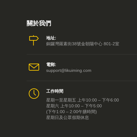
關於我們
地址:
銅鑼灣羅素街38號金朝陽中心 801-2室
電郵:
support@likuiming.com
工作時間
星期一至星期五 上午10:00 – 下午6:00
星期六 上午10:00 – 下午5:00
(下午1:00 – 2:00午膳時間)
星期日及公眾假期休息