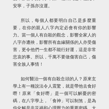
安寧，子孫亦沒運。
所以，每個人都要明白自己是多麼重
要，在你的親人八字內定必會有你的影響
力。當一個人有自殺的觀念，影響全家人的
八字亦遭殃，影響所有血緣關係的人亦受傷
害，更令他們一生都不能行好運，這是非常
悲哀的事。所以，千萬不要做傷害自己，傷
害全族人事情！
如何醫治一個有自殺念頭的人？原來玄
學上有一種說法令人震驚，就是帶他去食好
嘢！原來「食好嘢」是一個可以解憂的密
碼，在八字學上，「食神」可以制煞，是為
你化解是非災禍和心理壓力的重要密碼，大