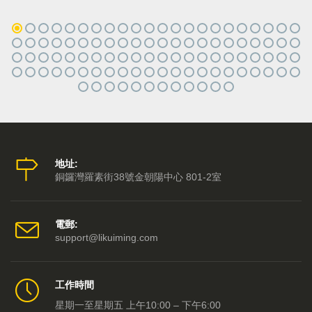
地址:
銅鑼灣羅素街38號金朝陽中心 801-2室
電郵:
support@likuiming.com
工作時間
星期一至星期五 上午10:00 – 下午6:00