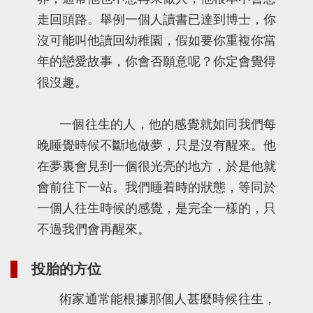
走回頭路。舉例一個人讀書已達到博士，你
沒可能叫他讀回幼稚園，假如要你重複你當
年的戀愛故事，你會否願意呢？你定會覺得
很沒趣。
一個往生的人，他的感覺就如同我們每
晚睡覺時候不斷地做夢，只是沒有醒來。他
在夢裏會見到一個很光亮的地方，於是他就
會前往下一站。我們睡着時的狀態，等同於
一個人往生時候的感覺，是完全一樣的，只
不過我們會再醒來。
投胎的方位
術家通常能根據那個人甚麼時候往生，