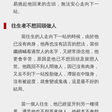
易挑起他回來的念頭，無法安心走向下一
站。
往生者不想回頭做人
當往生的人走向下一站的時候，由於他
已沒有肉身，他再也沒有語言的想法，當你
繼續喊着過世人的名字，又經常掛念他，他
更會辛苦，原因是他已不想回頭及留戀人
世。他既回不到人間做人，因已沒有肉身，
又去不到下一站投胎做人，滯留在中陰身，
沒有被超度，就會變成鬼魂，這是最不好的
結局。
當一個人往生，他已經提升到另一種境
界，通常他也不想再來做人，他根本不會想