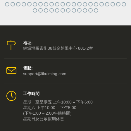
地址:
銅鑼灣羅素街38號金朝陽中心 801-2室
電郵:
support@likuiming.com
工作時間
星期一至星期五 上午10:00 – 下午6:00
星期六 上午10:00 – 下午5:00
(下午1:00 – 2:00午膳時間)
星期日及公眾假期休息