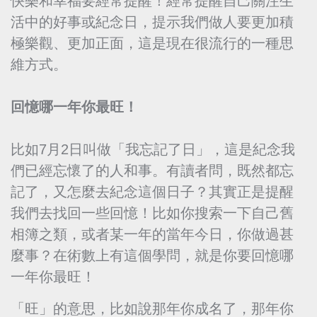
快樂和幸福要經常提醒！經常提醒自己關注生
活中的好事或紀念日，提示我們做人要更加積
極樂觀、更加正面，這是現在很流行的一種思
維方式。
回憶哪一年你最旺！
比如7月2日叫做「我忘記了日」，這是紀念我
們已經忘懷了的人和事。有讀者問，既然都忘
記了，又怎麼去紀念這個日子？其實正是提醒
我們去找回一些回憶！比如你搜索一下自己舊
相簿之類，或者某一年的當年今日，你做過甚
麼事？在術數上有這個學問，就是你要回憶哪
一年你最旺！
「旺」的意思，比如說那年你成名了，那年你