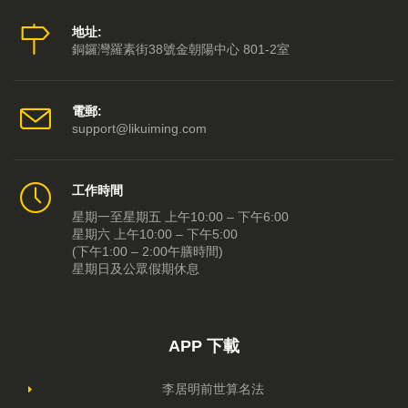
地址:
銅鑼灣羅素街38號金朝陽中心 801-2室
電郵:
support@likuiming.com
工作時間
星期一至星期五 上午10:00 – 下午6:00
星期六 上午10:00 – 下午5:00
(下午1:00 – 2:00午膳時間)
星期日及公眾假期休息
APP 下載
李居明前世算名法