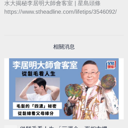
水大揭秘李居明大師會客室 | 星島頭條
https://www.stheadline.com/lifetips/3546092/
相關消息