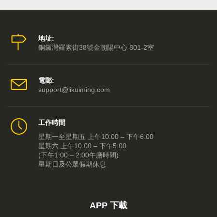
地址:
銅鑼灣羅素街38號金朝陽中心 801-2室
電郵:
support@likuiming.com
工作時間
星期一至星期五 上午10:00 – 下午6:00
星期六 上午10:00 – 下午5:00
(下午1:00 – 2:00午膳時間)
星期日及公眾假期休息
APP 下載