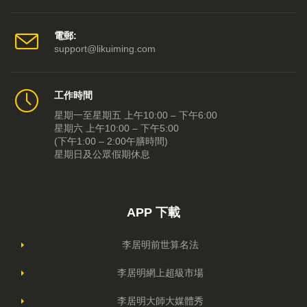
電郵:
support@likuiming.com
工作時間
星期一至星期五 上午10:00 – 下午6:00
星期六 上午10:00 – 下午5:00
(下午1:00 – 2:00午膳時間)
星期日及公眾假期休息
APP 下載
李居明前世算名法
李居明網上超級市場
李居明大師大媒體秀