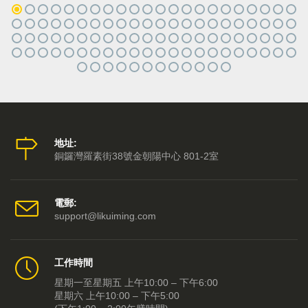
地址:
銅鑼灣羅素街38號金朝陽中心 801-2室
電郵:
support@likuiming.com
工作時間
星期一至星期五 上午10:00 – 下午6:00
星期六 上午10:00 – 下午5:00